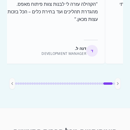
"
הקהילה עזרה לי לבנות צוות פיתוח מאפס.
"
מהגדרת תהליכים ועד בחירת כלים – הכל בזכות
עצות מכאן.
"
דנה ל.
ד
DEVELOPMENT MANAGER