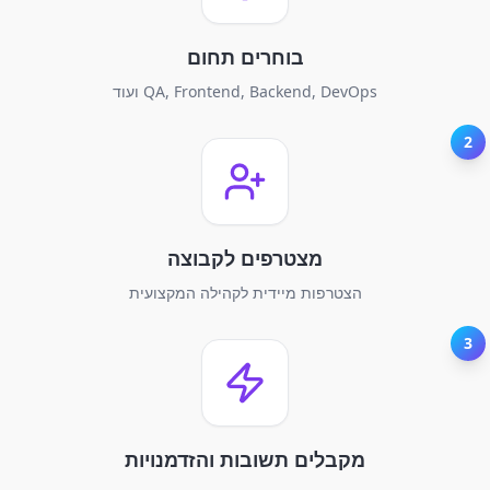
בוחרים תחום
QA, Frontend, Backend, DevOps ועוד
2
מצטרפים לקבוצה
הצטרפות מיידית לקהילה המקצועית
3
מקבלים תשובות והזדמנויות