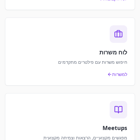
לוח משרות
חיפוש משרות עם פילטרים מתקדמים
למשרות
Meetups
מפגשים מקצועיים, הרצאות וצמיחה מקצועית