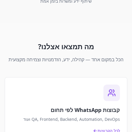
שיתוף ידע ומשרות בזמן אמת
מה תמצאו אצלנו?
הכל במקום אחד — קהילה, ידע, הזדמנויות וצמיחה מקצועית
קבוצות WhatsApp לפי תחום
QA, Frontend, Backend, Automation, DevOps ועוד
לכל הקבוצות