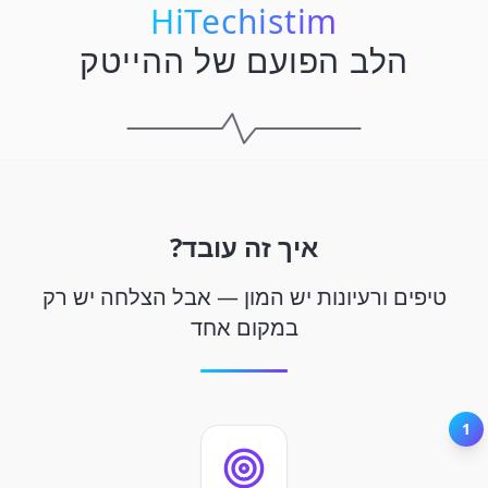
HiTechistim
הלב הפועם של ההייטק
איך זה עובד?
טיפים ורעיונות יש המון — אבל הצלחה יש רק
במקום אחד
1