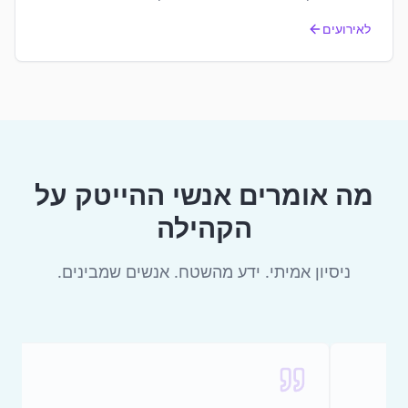
לאירועים
מה אומרים אנשי ההייטק על
הקהילה
ניסיון אמיתי. ידע מהשטח. אנשים שמבינים.